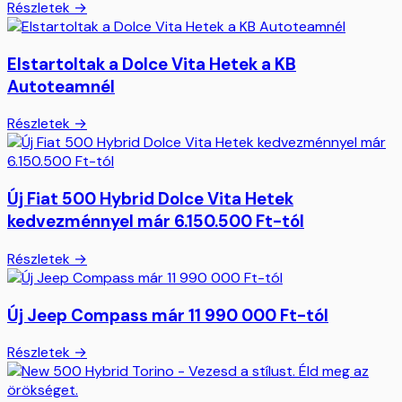
Részletek →
Elstartoltak a Dolce Vita Hetek a KB
Autoteamnél
Részletek →
Új Fiat 500 Hybrid Dolce Vita Hetek
kedvezménnyel már 6.150.500 Ft-tól
Részletek →
Új Jeep Compass már 11 990 000 Ft-tól
Részletek →