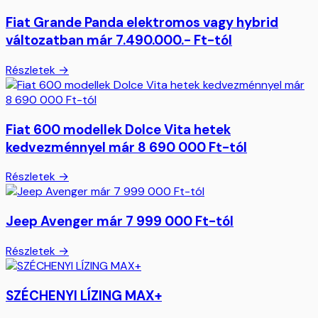
Fiat Grande Panda elektromos vagy hybrid
változatban már 7.490.000.- Ft-tól
Részletek →
Fiat 600 modellek Dolce Vita hetek
kedvezménnyel már 8 690 000 Ft-tól
Részletek →
Jeep Avenger már 7 999 000 Ft-tól
Részletek →
SZÉCHENYI LÍZING MAX+