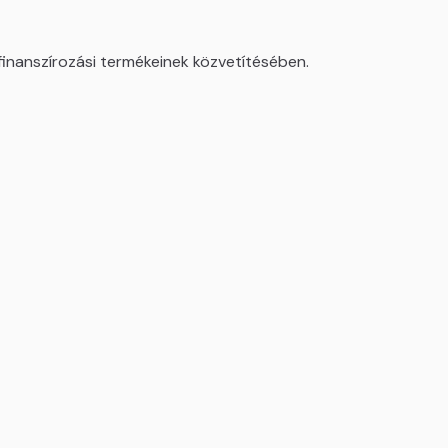
finanszírozási termékeinek közvetítésében.