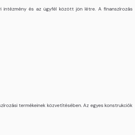
 intézmény és az ügyfél között jön létre. A finanszírozás
zírozási termékeinek közvetítésében. Az egyes konstrukciók