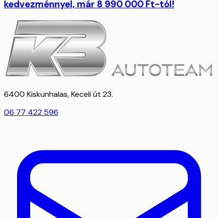
kedvezménnyel, már 8 990 000 Ft-tól!
6400 Kiskunhalas, Keceli út 23.
06 77 422 596