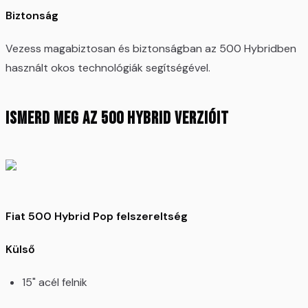
Biztonság​
Vezess magabiztosan és biztonságban az 500 Hybridben
használt okos technológiák segítségével.
Ismerd meg az 500 Hybrid verzióit
Fiat 500 Hybrid Pop felszereltség
Külső
15" acél felnik