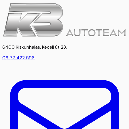
6400 Kiskunhalas, Keceli út 23.
06 77 422 596