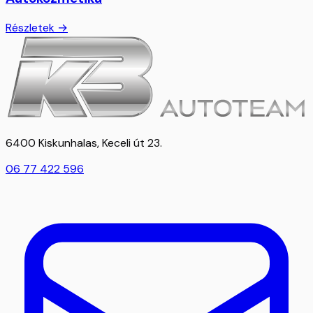
Részletek →
6400 Kiskunhalas, Keceli út 23.
06 77 422 596