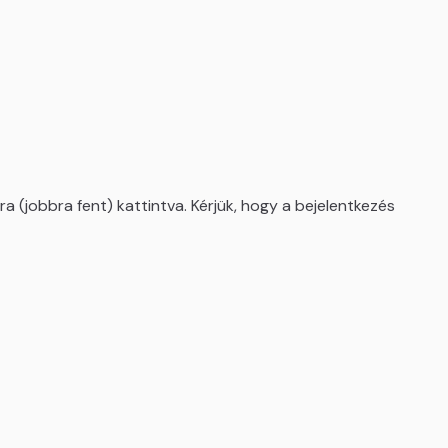
a (jobbra fent) kattintva. Kérjük, hogy a bejelentkezés