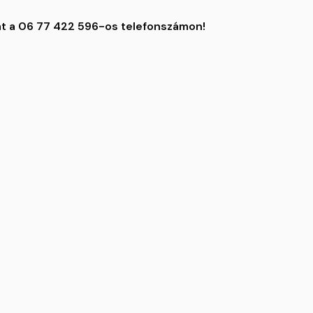
at a 06 77 422 596-os telefonszámon!