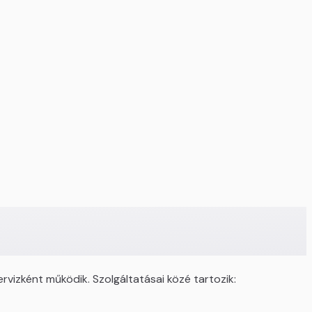
rvizként működik. Szolgáltatásai közé tartozik: