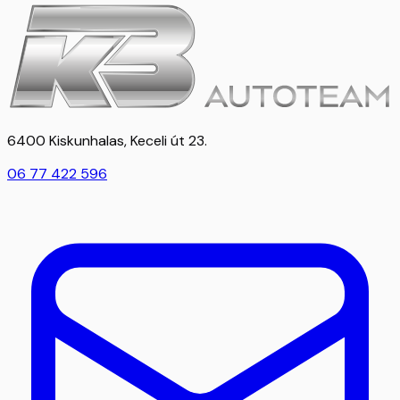
6400 Kiskunhalas, Keceli út 23.
06 77 422 596