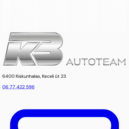
6400 Kiskunhalas, Keceli út 23.
06 77 422 596