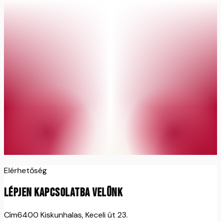
Elérhetőség
LÉPJEN KAPCSOLATBA VELÜNK
Cím
6400 Kiskunhalas, Keceli út 23.