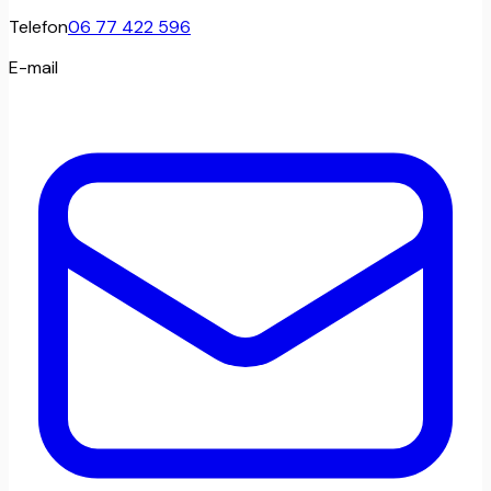
Telefon
06 77 422 596
E-mail