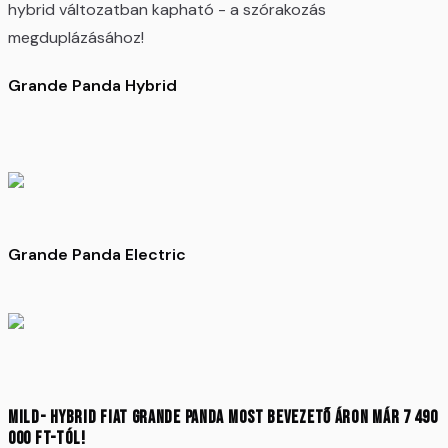
hybrid változatban kapható - a szórakozás
megduplázásához!
Grande Panda Hybrid
Grande Panda Electric
Mild- Hybrid Fiat Grande Panda Most bevezető áron már 7 490
000 Ft-tól!