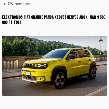
12V bemenet
Elektromos Fiat Grande Panda kedvezményes áron, már 9 590
000 Ft-tól!