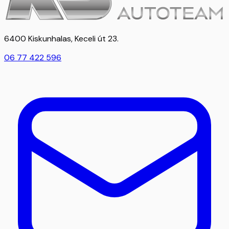
6400 Kiskunhalas, Keceli út 23.
06 77 422 596