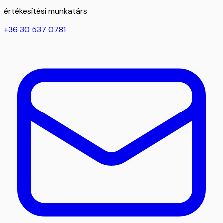
értékesítési munkatárs
+36 30 537 0781