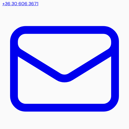
+36 30 606 3671