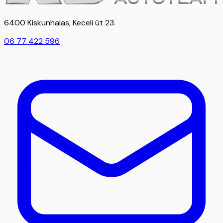
6400 Kiskunhalas, Keceli út 23.
06 77 422 596