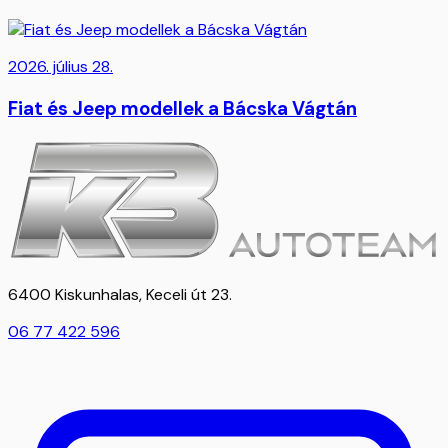
2026. július 28.
Fiat és Jeep modellek a Bácska Vágtán
6400 Kiskunhalas, Keceli út 23.
06 77 422 596