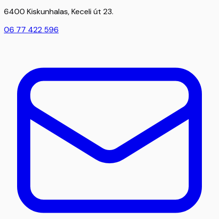
6400 Kiskunhalas, Keceli út 23.
06 77 422 596