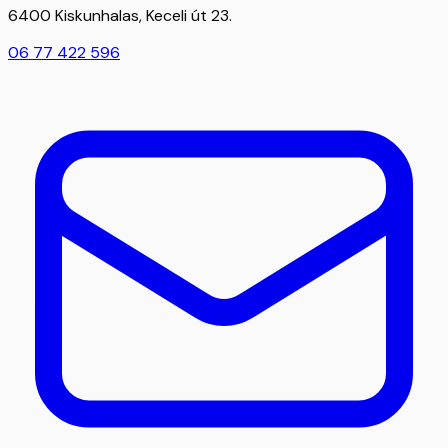
6400 Kiskunhalas, Keceli út 23.
06 77 422 596