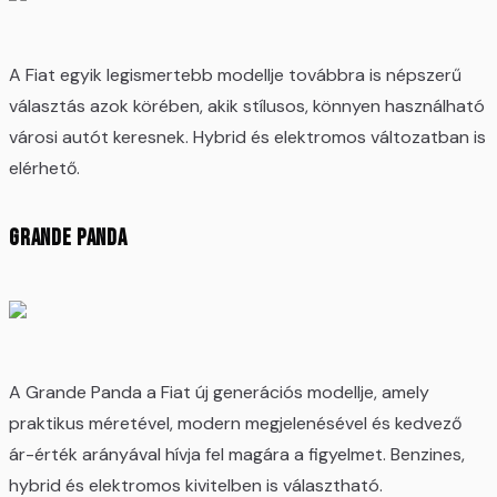
A Fiat egyik legismertebb modellje továbbra is népszerű
választás azok körében, akik stílusos, könnyen használható
városi autót keresnek. Hybrid és elektromos változatban is
elérhető.
Grande Panda
A Grande Panda a Fiat új generációs modellje, amely
praktikus méretével, modern megjelenésével és kedvező
ár-érték arányával hívja fel magára a figyelmet. Benzines,
hybrid és elektromos kivitelben is választható.