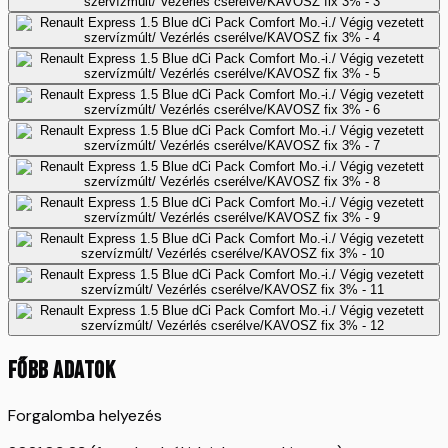
FŐBB ADATOK
Forgalomba helyezés