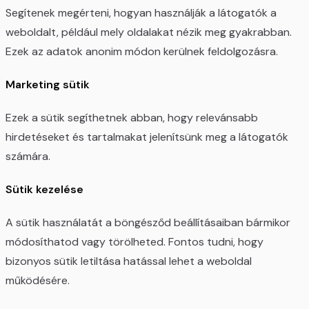
Segítenek megérteni, hogyan használják a látogatók a
weboldalt, például mely oldalakat nézik meg gyakrabban.
Ezek az adatok anonim módon kerülnek feldolgozásra.
Marketing sütik
Ezek a sütik segíthetnek abban, hogy relevánsabb
hirdetéseket és tartalmakat jelenítsünk meg a látogatók
számára.
Sütik kezelése
A sütik használatát a böngésződ beállításaiban bármikor
módosíthatod vagy törölheted. Fontos tudni, hogy
bizonyos sütik letiltása hatással lehet a weboldal
működésére.