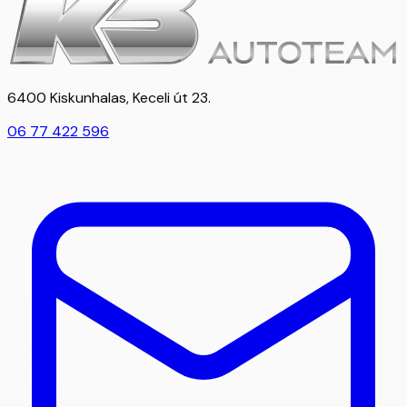
6400 Kiskunhalas, Keceli út 23.
06 77 422 596