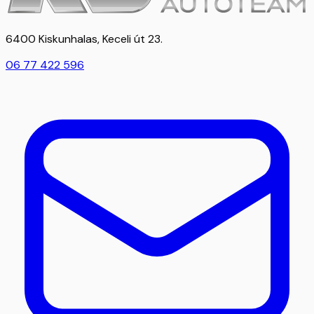
6400 Kiskunhalas, Keceli út 23.
06 77 422 596