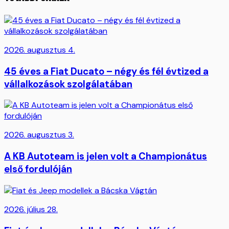
2026. augusztus 4.
45 éves a Fiat Ducato – négy és fél évtized a
vállalkozások szolgálatában
2026. augusztus 3.
A KB Autoteam is jelen volt a Championátus
első fordulóján
2026. július 28.