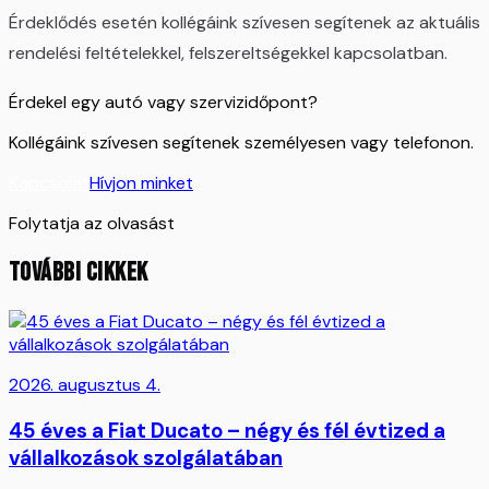
Érdeklődés esetén kollégáink szívesen segítenek az aktuális
rendelési feltételekkel, felszereltségekkel kapcsolatban.
Érdekel egy autó vagy szervizidőpont?
Kollégáink szívesen segítenek személyesen vagy telefonon.
Kapcsolat
Hívjon minket
Folytatja az olvasást
TOVÁBBI CIKKEK
2026. augusztus 4.
45 éves a Fiat Ducato – négy és fél évtized a
vállalkozások szolgálatában