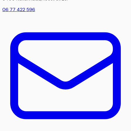
06 77 422 596