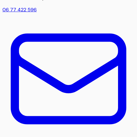
06 77 422 596