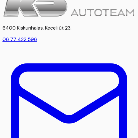
6400 Kiskunhalas, Keceli út 23.
06 77 422 596