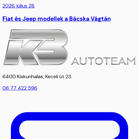
2026. július 28.
Fiat és Jeep modellek a Bácska Vágtán
6400 Kiskunhalas, Keceli út 23.
06 77 422 596